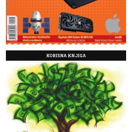
KORISNA KNJIGA