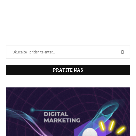
PRATITE NAS