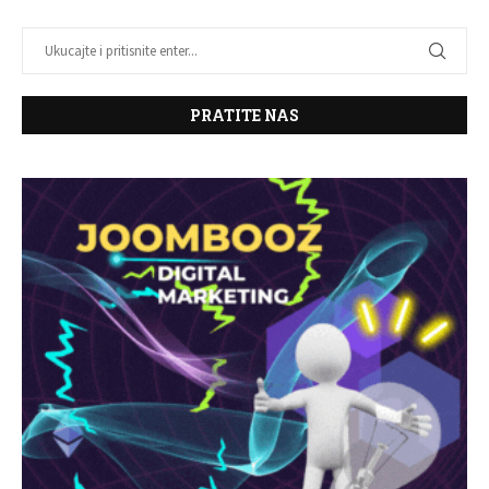
PRATITE NAS