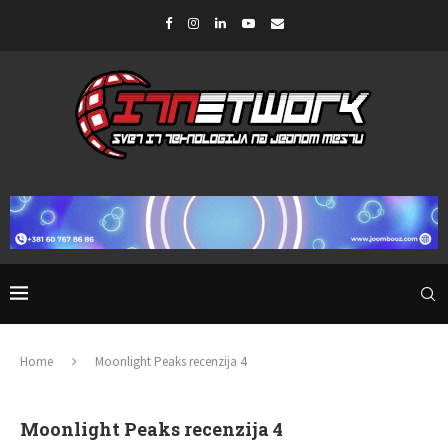
Home
Moonlight Peaks recenzija 4
Moonlight Peaks recenzija 4