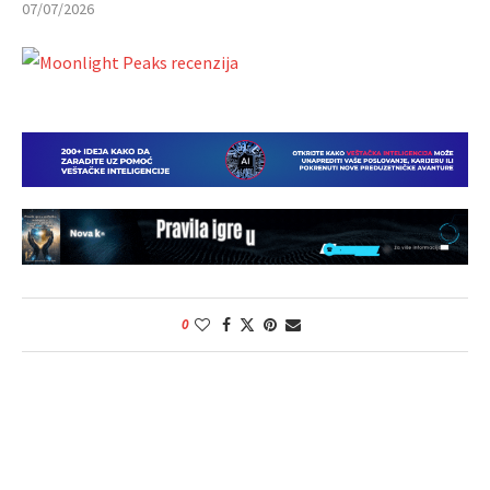
07/07/2026
0