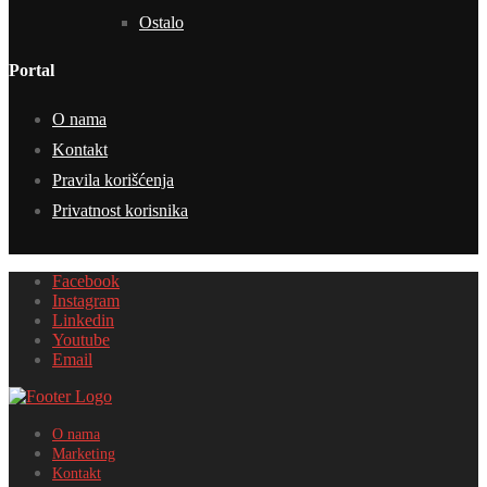
Ostalo
Portal
O nama
Kontakt
Pravila korišćenja
Privatnost korisnika
Facebook
Instagram
Linkedin
Youtube
Email
O nama
Marketing
Kontakt