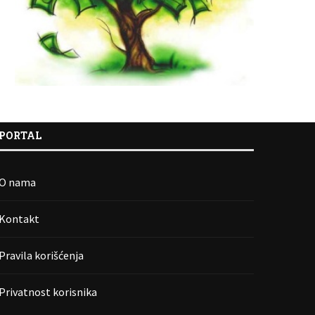
PORTAL
O nama
Kontakt
Pravila korišćenja
Privatnost korisnika