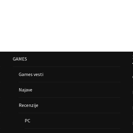
GAMES
Games vesti
Najave
Recenzije
PC