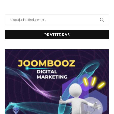
PRATITE NAS