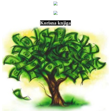
Korisna knjiga