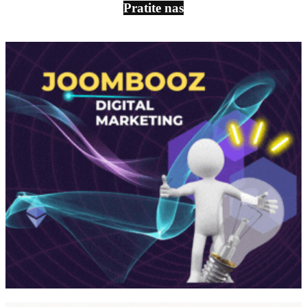
Pratite nas