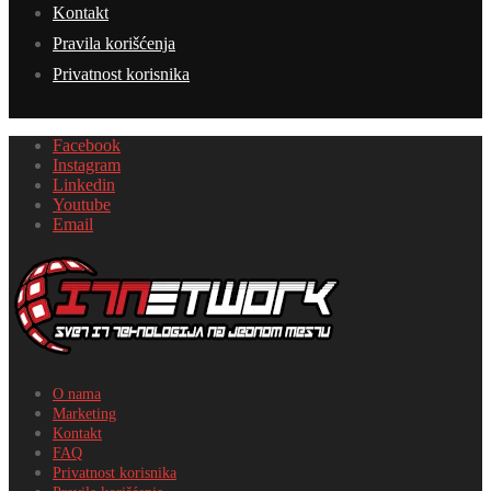
Kontakt
Pravila korišćenja
Privatnost korisnika
Facebook
Instagram
Linkedin
Youtube
Email
O nama
Marketing
Kontakt
FAQ
Privatnost korisnika