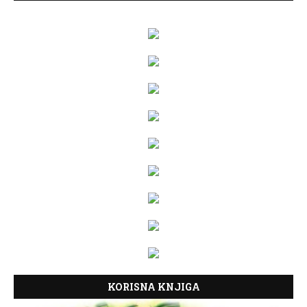
KORISNA KNJIGA