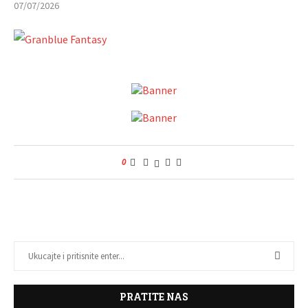
07/07/2026
0
PRATITE NAS