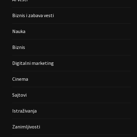
Biznis i zabava vesti
Nauka
Biznis
Digitalni marketing
Cinema
Sajtovi
Istraživanja
Zanimljivosti