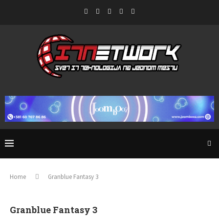
Home
Granblue Fantasy 3
Granblue Fantasy 3