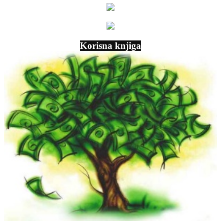
Korisna knjiga