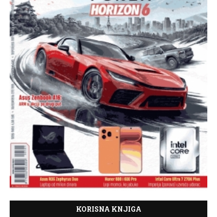
KORISNA KNJIGA