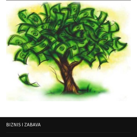
BIZNIS I ZABAVA