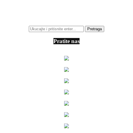
Pratite nas