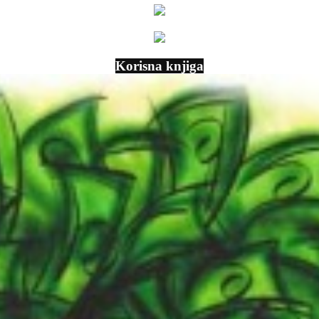
Korisna knjiga