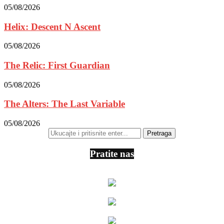
05/08/2026
Helix: Descent N Ascent
05/08/2026
The Relic: First Guardian
05/08/2026
The Alters: The Last Variable
05/08/2026
Pratite nas