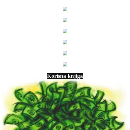
Korisna knjiga