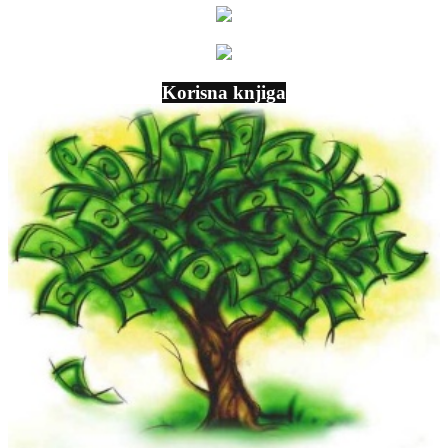
Korisna knjiga