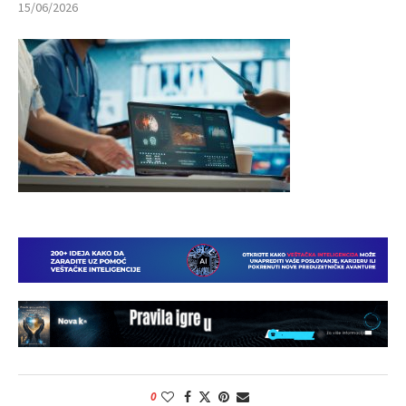
15/06/2026
0