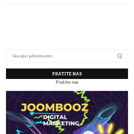
PRATITE NAS
Pratite nas