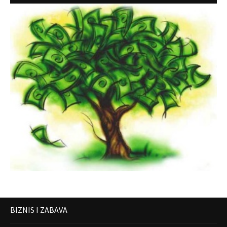
BIZNIS I ZABAVA