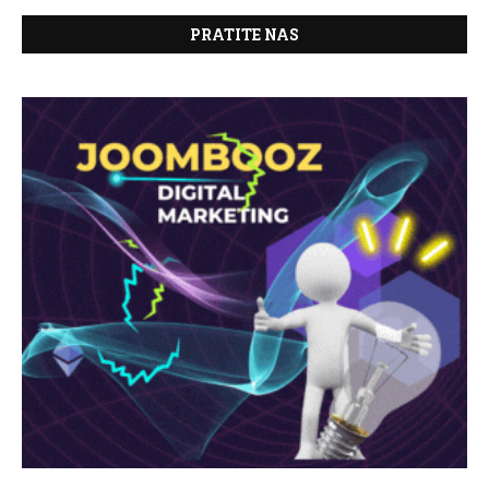
PRATITE NAS