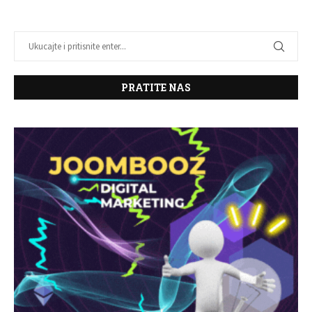
PRATITE NAS