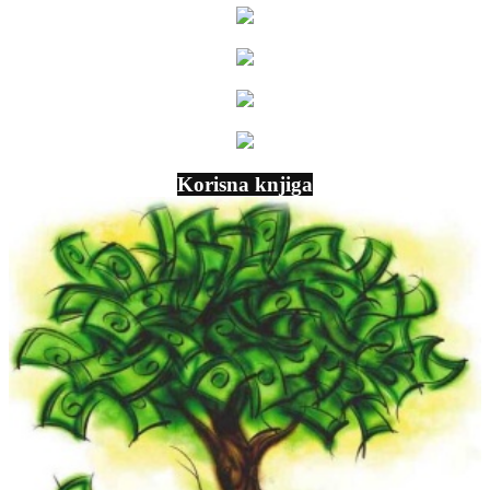
Korisna knjiga