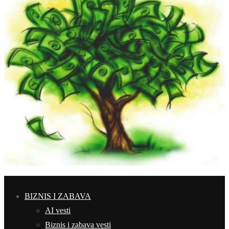
BIZNIS I ZABAVA
AI vesti
Biznis i zabava vesti