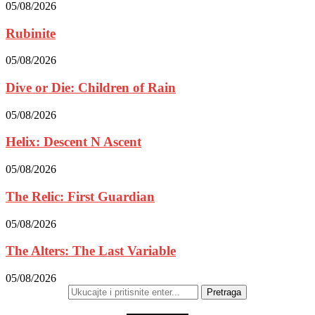
05/08/2026
Rubinite
05/08/2026
Dive or Die: Children of Rain
05/08/2026
Helix: Descent N Ascent
05/08/2026
The Relic: First Guardian
05/08/2026
The Alters: The Last Variable
05/08/2026