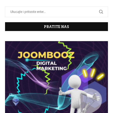
PRATITE NAS