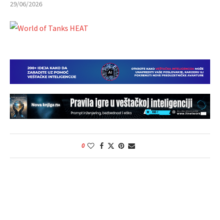
29/06/2026
0