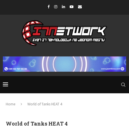
Home
World of Tanks HEAT 4
World of Tanks HEAT 4