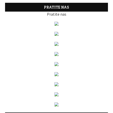
PRATITE NAS
Pratite nas