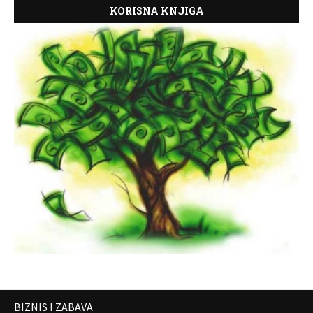
KORISNA KNJIGA
BIZNIS I ZABAVA