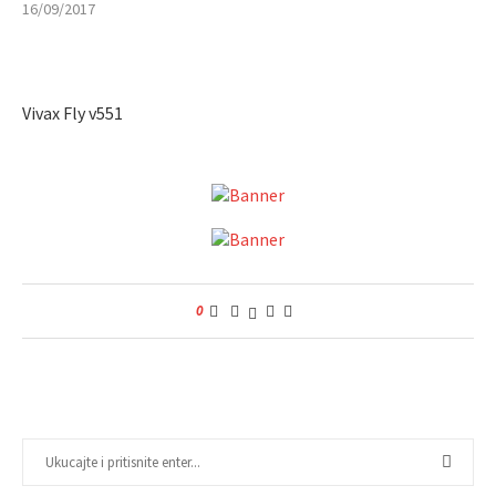
16/09/2017
Vivax Fly v551
0