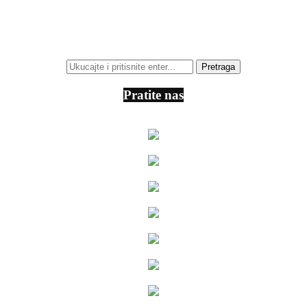
Pratite nas