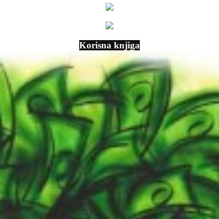
Korisna knjiga