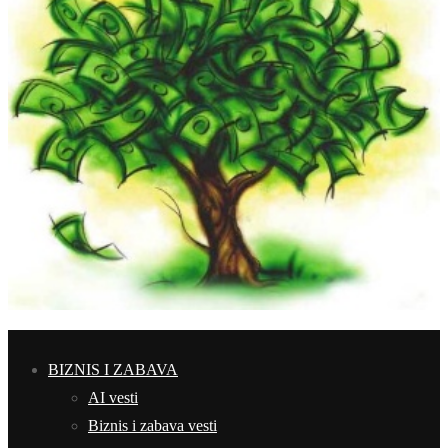
BIZNIS I ZABAVA
AI vesti
Biznis i zabava vesti