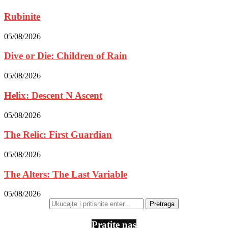
Rubinite
05/08/2026
Dive or Die: Children of Rain
05/08/2026
Helix: Descent N Ascent
05/08/2026
The Relic: First Guardian
05/08/2026
The Alters: The Last Variable
05/08/2026
Pratite nas