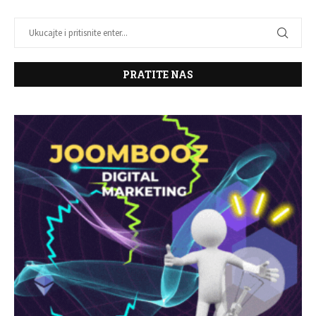
PRATITE NAS