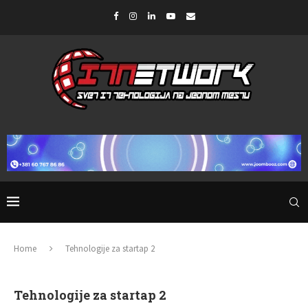
Home
Tehnologije za startap 2
Tehnologije za startap 2