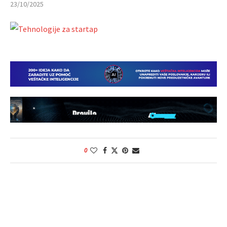
23/10/2025
0