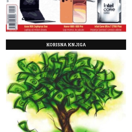
KORISNA KNJIGA