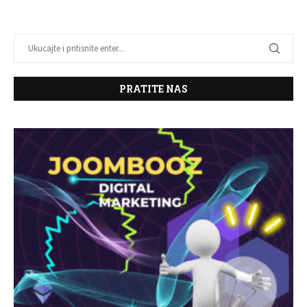
PRATITE NAS