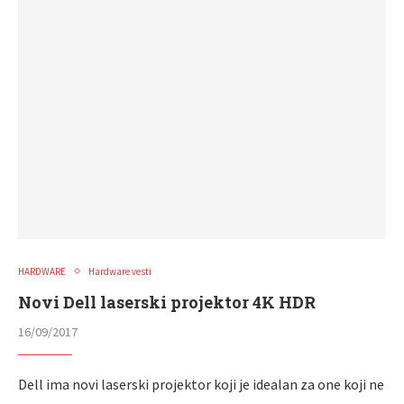
HARDWARE
Hardware vesti
Novi Dell laserski projektor 4K HDR
16/09/2017
Dell ima novi laserski projektor koji je idealan za one koji ne