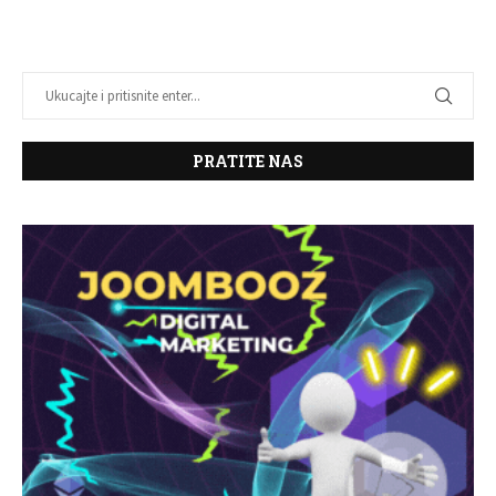
PRATITE NAS