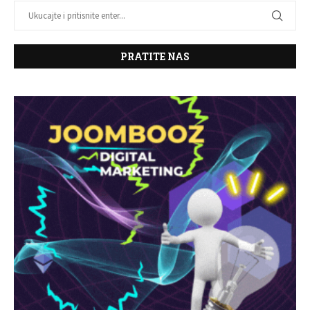
PRATITE NAS