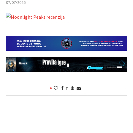
07/07/2026
0