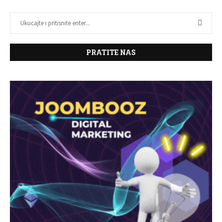
PRATITE NAS