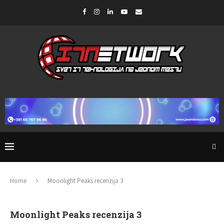
Home
Moonlight Peaks recenzija 3
Moonlight Peaks recenzija 3