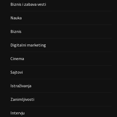
Biznis i zabava vesti
Nauka
Biznis
Digitalni marketing
Cinema
Sajtovi
Istraživanja
Zanimljivosti
Intervju