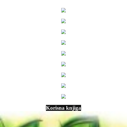
Korisna knjiga