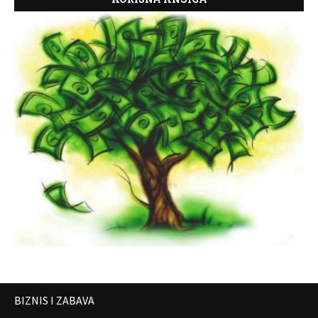
BIZNIS I ZABAVA