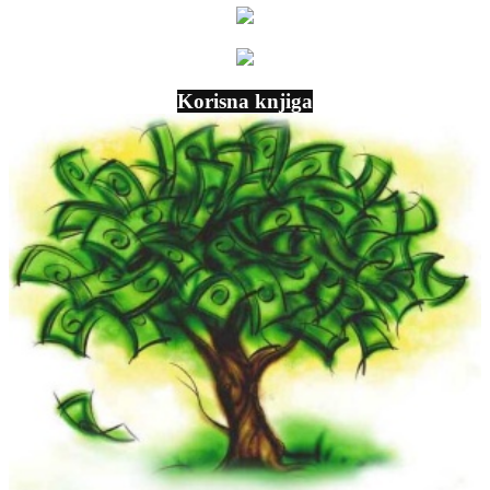
Korisna knjiga