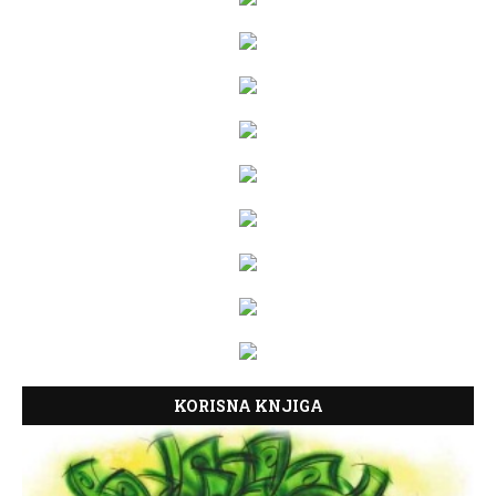
KORISNA KNJIGA