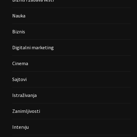
Nauka
Biznis
Digitalni marketing
Cinema
Sajtovi
Istraživanja
Zanimljivosti
Intervju