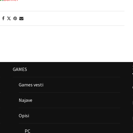
GAMES
Games vesti
Najave
Opisi
PC