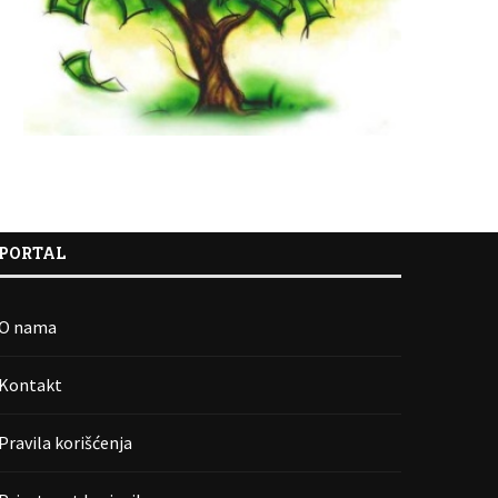
PORTAL
O nama
Kontakt
Pravila korišćenja