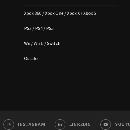
Xbox 360 / Xbox One / Xbox X / Xbox S
PS3 / PS4 / PS5
Wii / Wii U / Switch
Ostalo
INSTAGRAM
LINKEDIN
YOUT