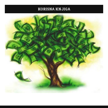
KORISNA KNJIGA