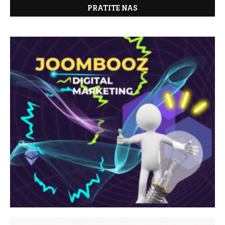
PRATITE NAS