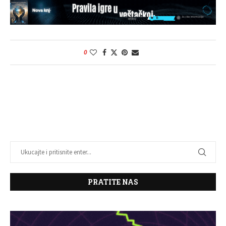
0
PRATITE NAS