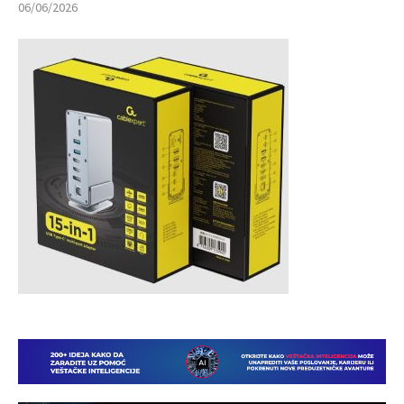
06/06/2026