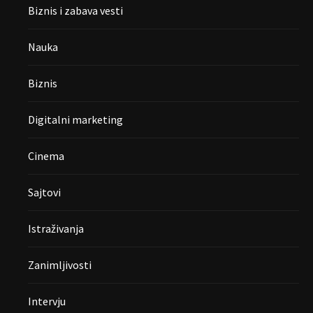
Biznis i zabava vesti
Nauka
Biznis
Digitalni marketing
Cinema
Sajtovi
Istraživanja
Zanimljivosti
Intervju