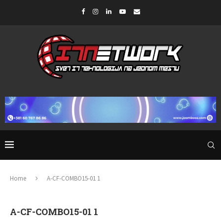
Home
A-CF-COMBO15-01 1
A-CF-COMBO15-01 1