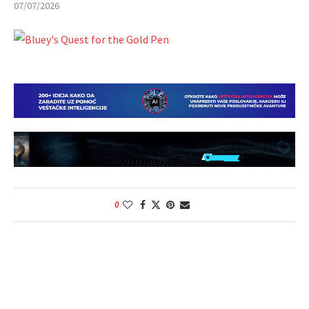
07/07/2026
0