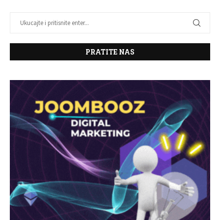
PRATITE NAS