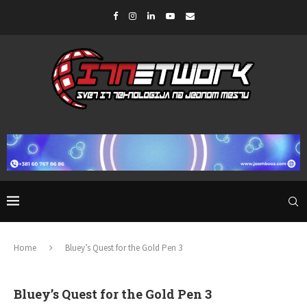
Home
Bluey’s Quest for the Gold Pen 3
Bluey’s Quest for the Gold Pen 3