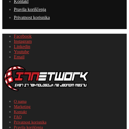
Kontakt
Pravila korišćenja
Privatnost korisnika
Facebook
Instagram
Linkedin
Youtube
Email
O nama
Marketing
Kontakt
FAQ
Privatnost korisnika
Pravila korišćenja