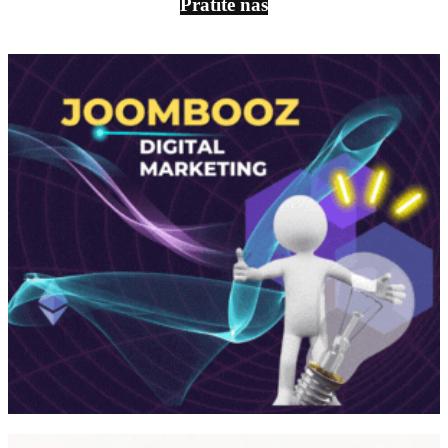
Pratite nas