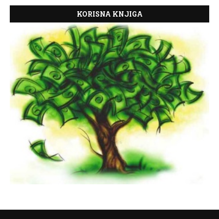
KORISNA KNJIGA