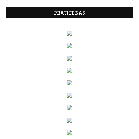
PRATITE NAS