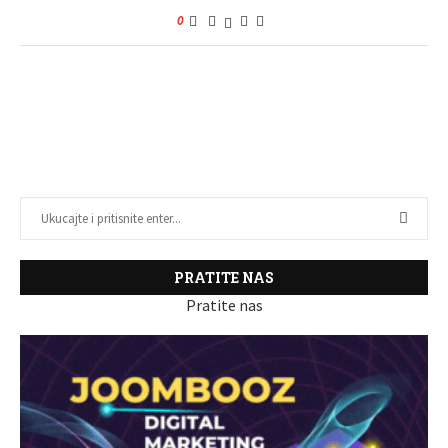
0
PRATITE NAS
Pratite nas