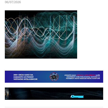
06/07/2026