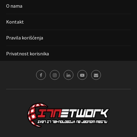
O nama
Kontakt
Pravila korišćenja
Privatnost korisnika