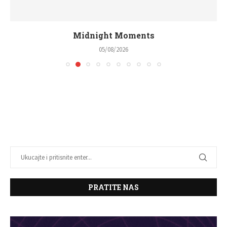
Midnight Moments
05/08/2026
PRATITE NAS