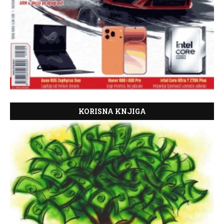
KORISNA KNJIGA