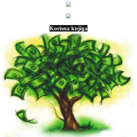
Korisna knjiga