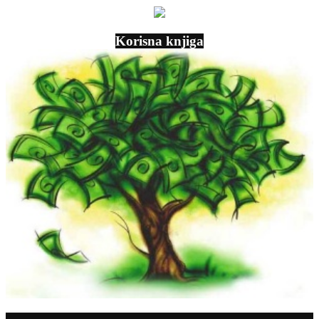
Korisna knjiga