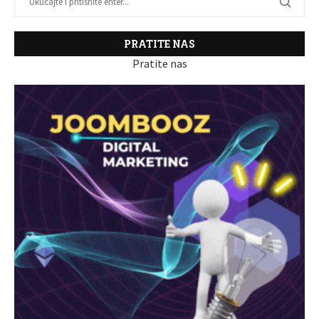
PRATITE NAS
Pratite nas