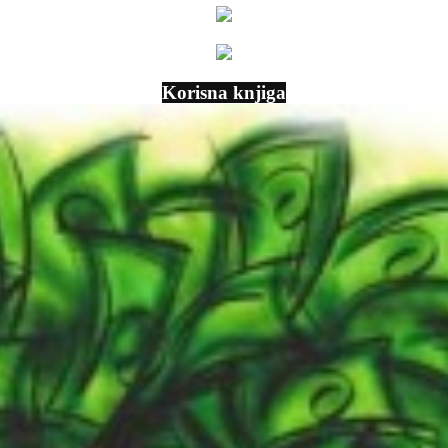
Korisna knjiga