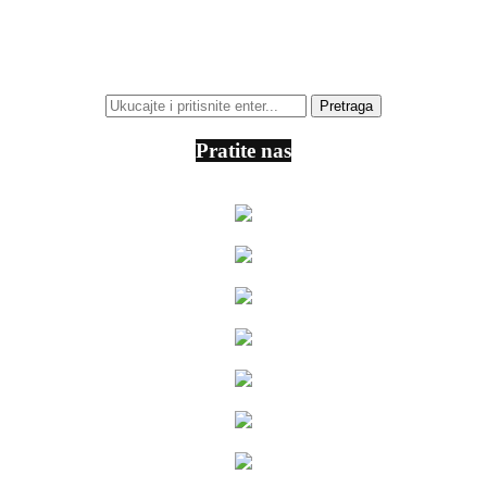
Pratite nas