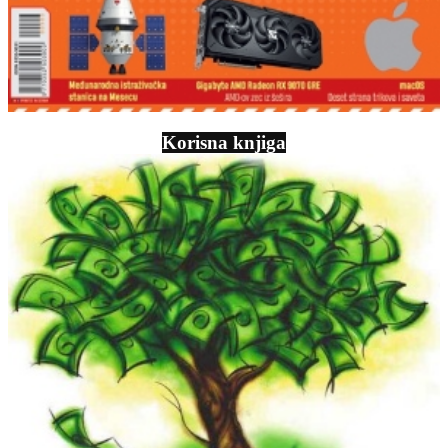
Korisna knjiga