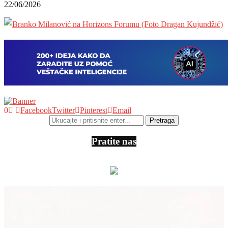
22/06/2026
0
Facebook
Twitter
Pinterest
Email
Pratite nas