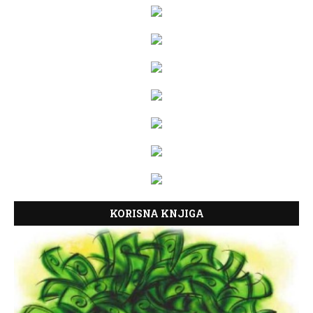
KORISNA KNJIGA