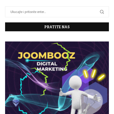
PRATITE NAS