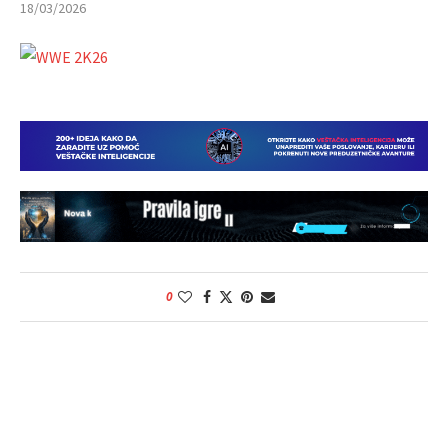
18/03/2026
0