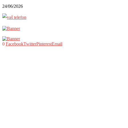
24/06/2026
0
Facebook
Twitter
Pinterest
Email