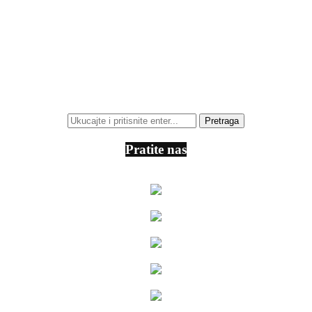
Pratite nas