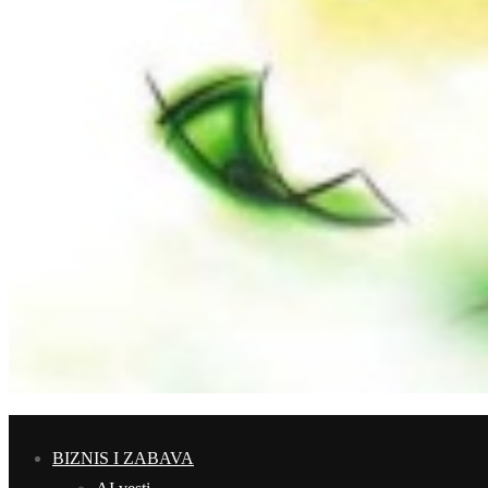
BIZNIS I ZABAVA