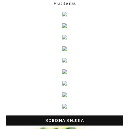
Pratite nas
KORISNA KNJIGA