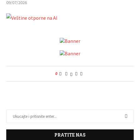
09/07/2026
0
PRATITE NAS