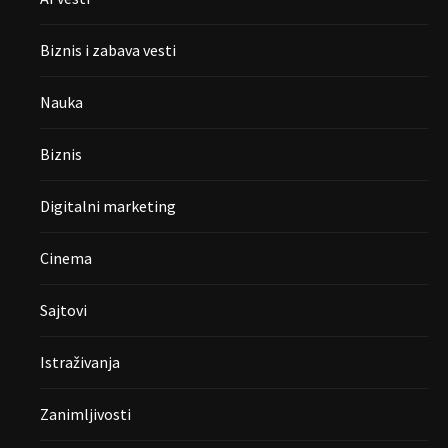
Biznis i zabava vesti
Nauka
Biznis
Digitalni marketing
Cinema
Sajtovi
Istraživanja
Zanimljivosti