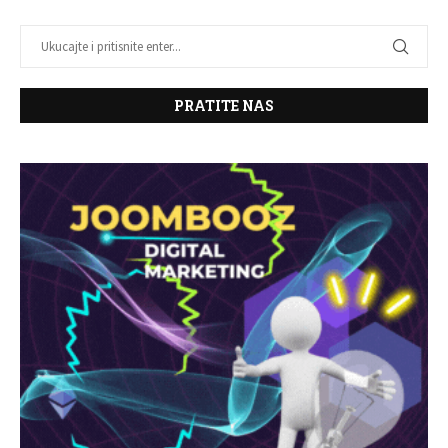
PRATITE NAS