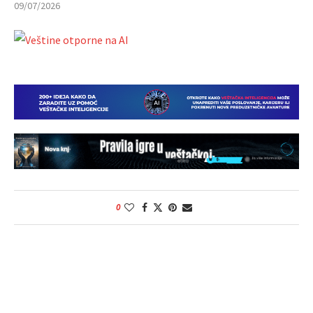
09/07/2026
0