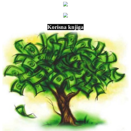
Korisna knjiga